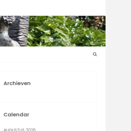
Archieven
Calendar
AUGUSTUS 2026